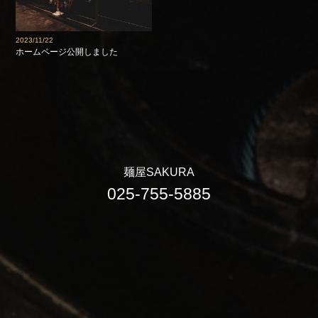
2023/11/22
ホームページ公開しました
麺屋SAKURA
025-755-5885